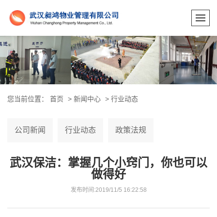
您当前位置：
首页
>
新闻中心
>
行业动态
公司新闻
行业动态
政策法规
武汉保洁：掌握几个小窍门，你也可以
做得好
发布时间:2019/11/5 16:22:58