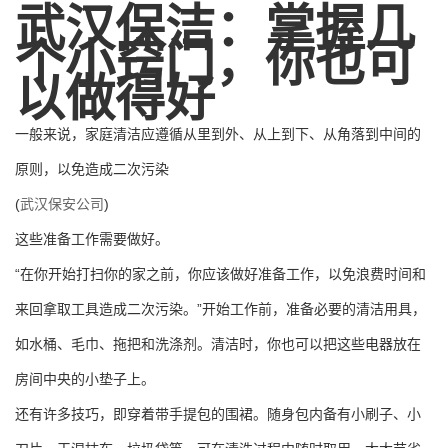
武汉保洁：掌握几
个小窍门，你也可
以做得好
一般来说，家庭清洁应遵循从里到外、从上到下、从角落到中间的
原则，以免造成二次污染
(
武汉保安公司
)
这些准备工作需要做好。
“在你开始打扫你的家之前，你应该做好准备工作，以免浪费时间和
来回拿取工具造成二次污染。”开始工作前，准备必要的清洁用具，
如水桶、毛巾、拖把和洗涤剂。清洁时，你也可以把这些电器放在
房间中央的小垫子上。
还有许多技巧，即穿着带手提包的围裙。随身包内备有小刷子、小