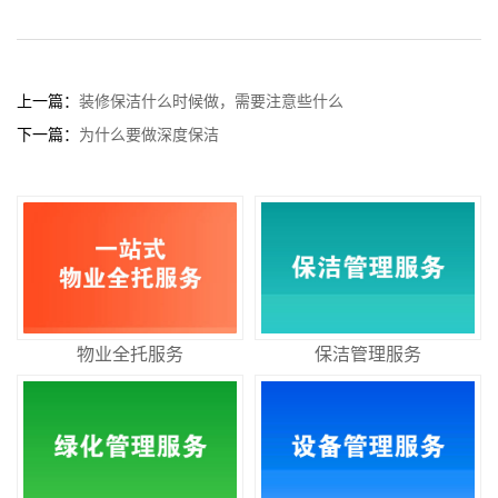
上一篇：
装修保洁什么时候做，需要注意些什么
下一篇：
为什么要做深度保洁
物业全托服务
保洁管理服务