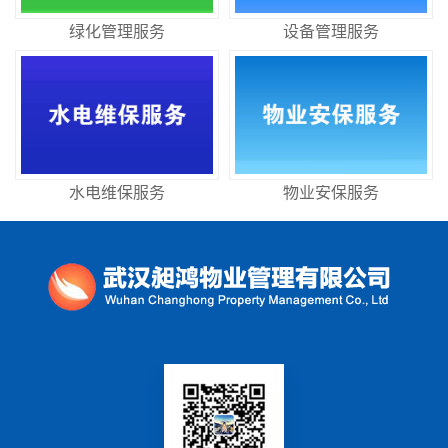
绿化管理服务
设备管理服务
水电维保服务
物业安保服务